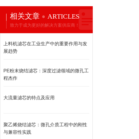
相关文章
ARTICLES
致力于成为更好的解决方案供应商！
上料机滤芯在工业生产中的重要作用与发
展趋势
PE粉末烧结滤芯：深度过滤领域的微孔工
程杰作
大流量滤芯的特点及应用
聚乙烯烧结滤芯：微孔介质工程中的刚性
与兼容性实践