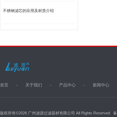
不锈钢滤芯的应用及材质介绍
首页
关于我们
产品中心
新闻中心
版权所有©2026 广州滤源过滤器材有限公司 All Rights Reserved
备