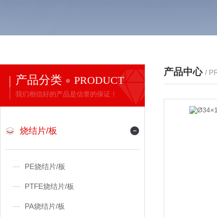
产品中心
/ 
产品分类
PRODUCT
我们相信好的产品是信誉的保证！
烧结片/板
PE烧结片/板
PTFE烧结片/板
PA烧结片/板