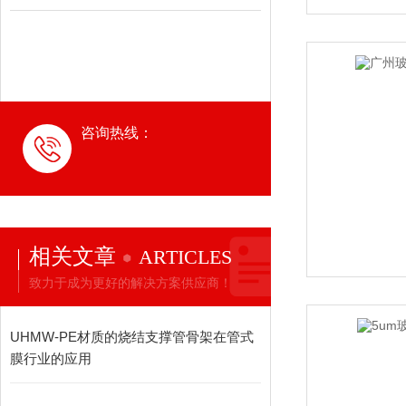
咨询热线：
相关文章
ARTICLES
致力于成为更好的解决方案供应商！
UHMW-PE材质的烧结支撑管骨架在管式
膜行业的应用