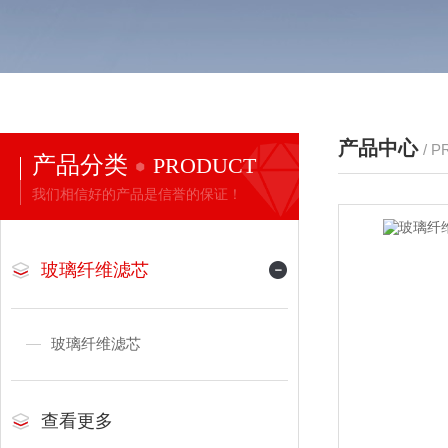
产品中心
/ 
产品分类
PRODUCT
我们相信好的产品是信誉的保证！
玻璃纤维滤芯
玻璃纤维滤芯
查看更多