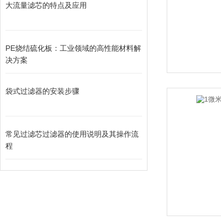
大流量滤芯的特点及应用
PE烧结硫化板：工业领域的高性能材料解
决方案
袋式过滤器的安装步骤
常见过滤芯过滤器的使用说明及其操作流
程