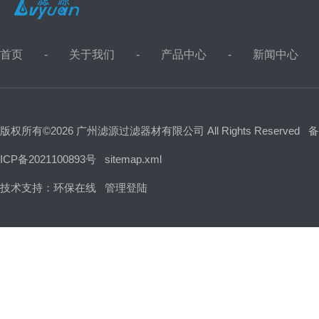
首页
关于我们
产品中心
新闻中心
版权所有©2026 广州滤源过滤器材有限公司 All Rights Reserved
备
ICP备2021100893号
sitemap.xml
技术支持：
环保在线
管理登陆