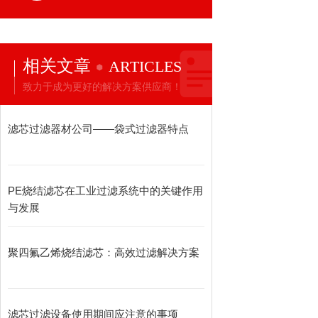
相关文章
ARTICLES
致力于成为更好的解决方案供应商！
滤芯过滤器材公司——袋式过滤器特点
PE烧结滤芯在工业过滤系统中的关键作用
与发展
聚四氟乙烯烧结滤芯：高效过滤解决方案
滤芯过滤设备使用期间应注意的事项