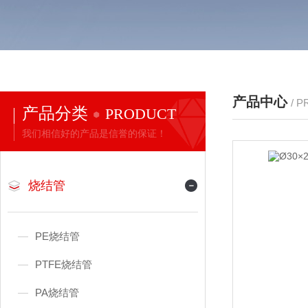
产品中心
/ 
产品分类
PRODUCT
我们相信好的产品是信誉的保证！
烧结管
PE烧结管
PTFE烧结管
PA烧结管