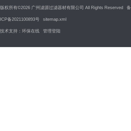
版权所有©2026 广州滤源过滤器材有限公司 All Rights Reserved
备
ICP备2021100893号
sitemap.xml
技术支持：
环保在线
管理登陆