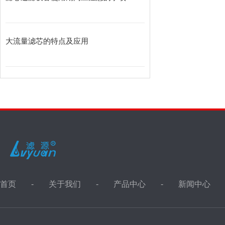
大流量滤芯的特点及应用
首页
关于我们
产品中心
新闻中心