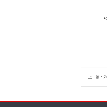
上一篇：
Ø