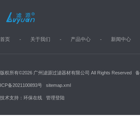
首页
关于我们
产品中心
新闻中心
版权所有©2026 广州滤源过滤器材有限公司 All Rights Reserved
备
ICP备2021100893号
sitemap.xml
技术支持：
环保在线
管理登陆