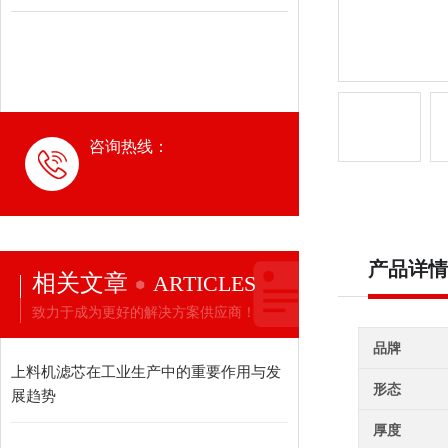
咨询热线：
产品详情
相关文章
ARTICLES
致力于成为更好的解决方案供应商！
品牌
上料机滤芯在工业生产中的重要作用与发
形态
展趋势
厚度