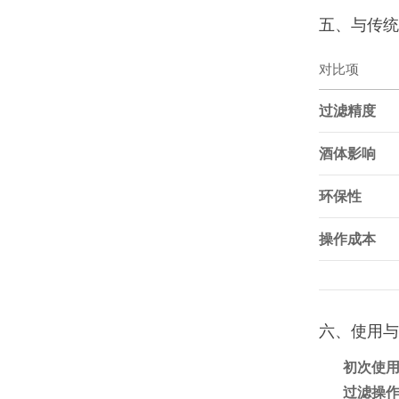
五、与传统
对比项
过滤精度
酒体影响
环保性
操作成本
六、使用与
初次
使
过滤操