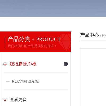
产品中心
/ 
产品分类
PRODUCT
我们相信好的产品是信誉的保证！
烧结膜滤片/板
PE烧结膜滤片/板
查看更多