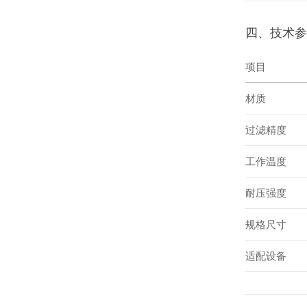
四、技术参
项目
材质
过滤精度
工作温度
耐压强度
规格尺寸
适配设备