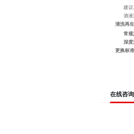
建议
酒液
清洗再
常规
深度
更换标
在线咨询