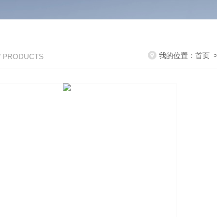
我的位置：
首页
/ PRODUCTS