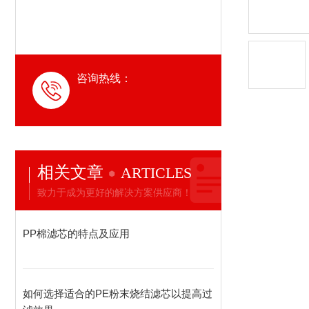
咨询热线：
相关文章
ARTICLES
致力于成为更好的解决方案供应商！
PP棉滤芯的特点及应用
如何选择适合的PE粉末烧结滤芯以提高过