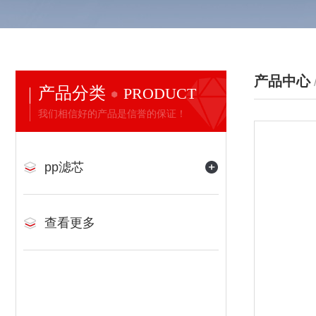
产品中心
产品分类
PRODUCT
我们相信好的产品是信誉的保证！
pp滤芯
查看更多