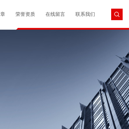
文章
荣誉资质
在线留言
联系我们