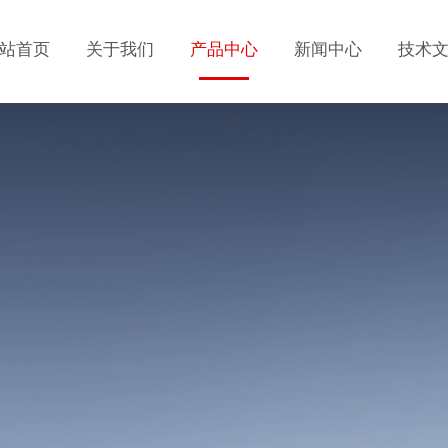
站首页
关于我们
产品中心
新闻中心
技术