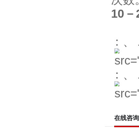
10－
：、
：、
在线咨询