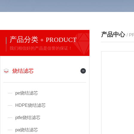
产品中心
/ 
产品分类
PRODUCT
我们相信好的产品是信誉的保证！
烧结滤芯
pe烧结滤芯
HDPE烧结滤芯
ptfe烧结滤芯
pa烧结滤芯