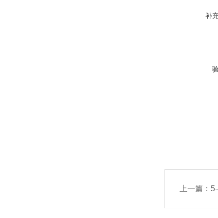
补
上一篇：
5