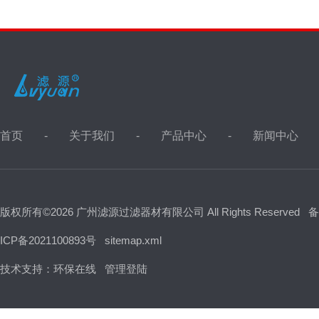
首页
关于我们
产品中心
新闻中心
版权所有©2026 广州滤源过滤器材有限公司 All Rights Reserved
备
ICP备2021100893号
sitemap.xml
技术支持：
环保在线
管理登陆