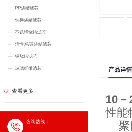
PP烧结滤芯
钛棒烧结滤芯
不锈钢烧结滤芯
活性炭/碳烧结滤芯
铜烧结滤芯
玻璃纤维滤芯
产品详情
查看更多
10－
性能
咨询热线：
聚四