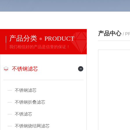
产品中心
/ 
产品分类
PRODUCT
我们相信好的产品是信誉的保证！
不锈钢滤芯
不锈钢滤芯
不锈钢折叠滤芯
不锈滤芯
不锈钢烧结网滤芯