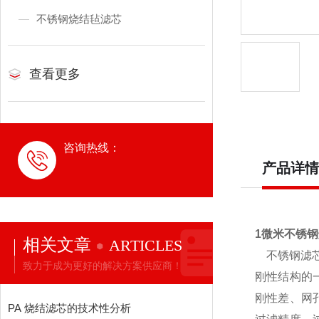
不锈钢烧结毡滤芯
查看更多
咨询热线：
产品详情
1微米不锈钢
相关文章
ARTICLES
不锈钢滤芯
致力于成为更好的解决方案供应商！
刚性结构的
刚性差、网
PA 烧结滤芯的技术性分析