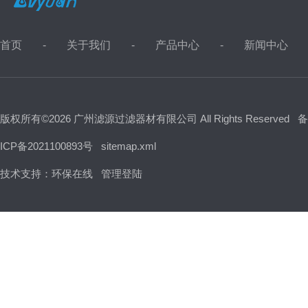
首页
关于我们
产品中心
新闻中心
版权所有©2026 广州滤源过滤器材有限公司 All Rights Reserved
备
ICP备2021100893号
sitemap.xml
技术支持：
环保在线
管理登陆