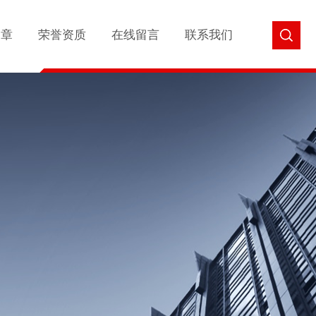
文章
荣誉资质
在线留言
联系我们