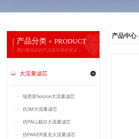
产品中心
产品分类
PRODUCT
我们相信好的产品是信誉的保证！
大流量滤芯
瑞恩富horizon大流量滤芯
仿3M大流量滤芯
仿PALL颇尔大流量滤芯
仿PAKER派克大流量滤芯