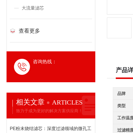
大流量滤芯
查看更多
咨询热线：
产品
品牌
相关文章
ARTICLES
类型
致力于成为更好的解决方案供应商！
工作温
PE粉末烧结滤芯：深度过滤领域的微孔工
过滤精