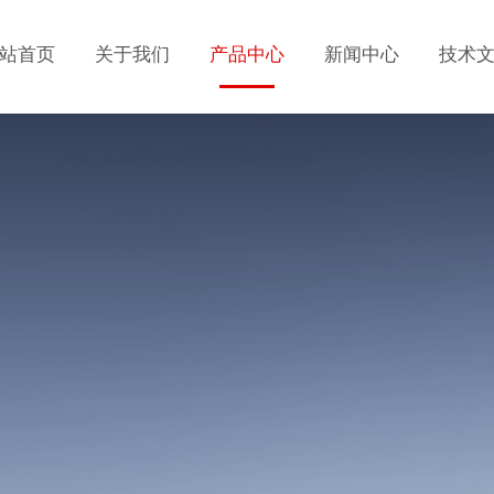
站首页
关于我们
产品中心
新闻中心
技术