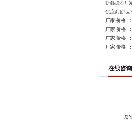
折叠滤芯厂家
供应商|供
厂家 价格 
厂家 价格 
厂家 价格 
厂家 价格 
在线咨询
您