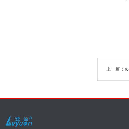
上一篇：
r