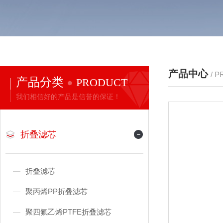
产品中心
/ 
产品分类
PRODUCT
我们相信好的产品是信誉的保证！
折叠滤芯
折叠滤芯
聚丙烯PP折叠滤芯
聚四氟乙烯PTFE折叠滤芯