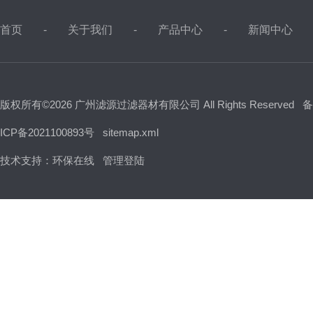
首页
关于我们
产品中心
新闻中心
版权所有©2026 广州滤源过滤器材有限公司 All Rights Reserved
备
ICP备2021100893号
sitemap.xml
技术支持：
环保在线
管理登陆