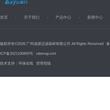
首页
关于我们
产品中心
新闻中心
版权所有©2026 广州滤源过滤器材有限公司 All Rights Reserved
备
ICP备2021100893号
sitemap.xml
技术支持：
环保在线
管理登陆