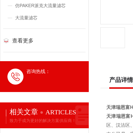
仿PAKER派克大流量滤芯
大流量滤芯
查看更多
咨询热线：
产品详情
天津瑞恩富H
相关文章
ARTICLES
天津瑞恩富H
致力于成为更好的解决方案供应商！
区、汉沽区