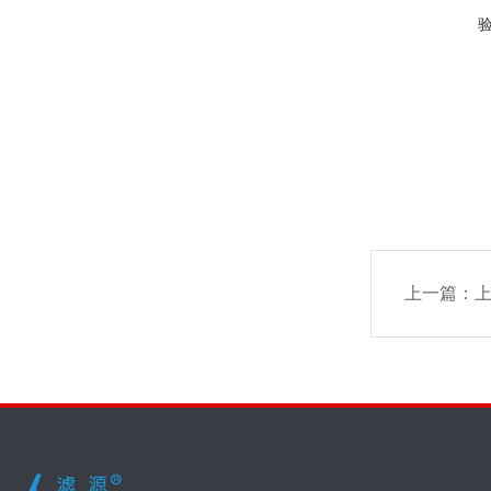
上一篇：
上