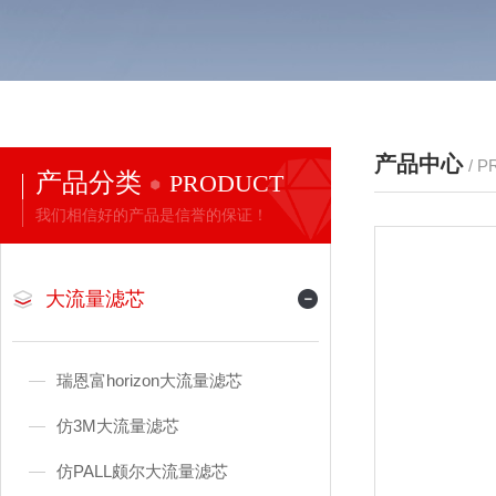
产品中心
/ 
产品分类
PRODUCT
我们相信好的产品是信誉的保证！
大流量滤芯
瑞恩富horizon大流量滤芯
仿3M大流量滤芯
仿PALL颇尔大流量滤芯