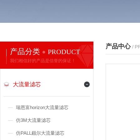
产品中心
/ 
产品分类
PRODUCT
我们相信好的产品是信誉的保证！
大流量滤芯
瑞恩富horizon大流量滤芯
仿3M大流量滤芯
仿PALL颇尔大流量滤芯