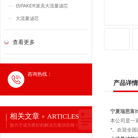
仿PAKER派克大流量滤芯
大流量滤芯
查看更多
咨询热线：
产品详情
宁夏瑞恩富lh
相关文章
ARTICLES
本公司是一
致力于成为更好的解决方案供应商！
*。欢迎全