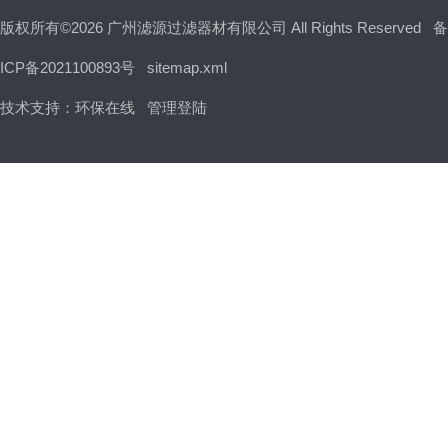
版权所有©2026 广州滤源过滤器材有限公司 All Rights Reserved
备
ICP备2021100893号
sitemap.xml
技术支持：
环保在线
管理登陆