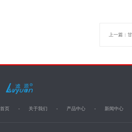
上一篇：
甘
首页
关于我们
产品中心
新闻中心