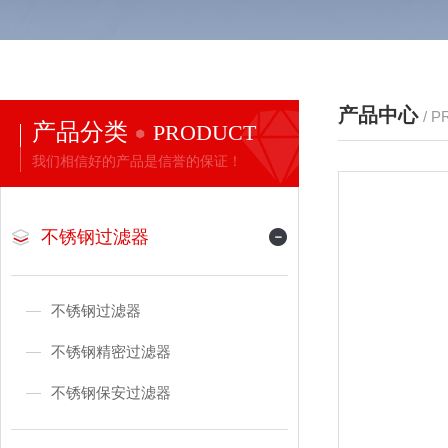
产品中心
/ 
产品分类
PRODUCT
我们相信好的产品是信誉的保证！
不锈钢过滤器
不锈钢过滤器
不锈钢精密过滤器
不锈钢保安过滤器