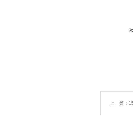
上一篇：
1