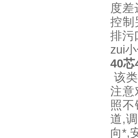
度差
控制
排污
zu
40
该类
注意
照不
道,
向*