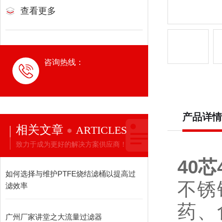
查看更多
咨询热线：
产品详情
相关文章
ARTICLES
致力于成为更好的解决方案供应商！
40
如何选择与维护PTFE烧结滤桶以提高过
不锈
滤效率
药、
广州厂家讲堂之大流量过滤器