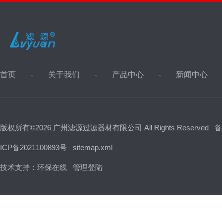
首页
关于我们
产品中心
新闻中心
版权所有©2026 广州滤源过滤器材有限公司 All Rights Reserved
备
ICP备2021100893号
sitemap.xml
技术支持：
环保在线
管理登陆