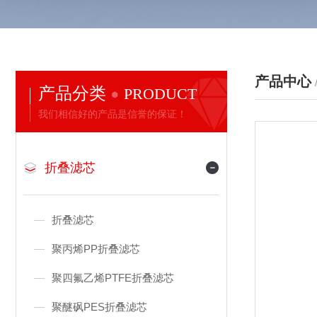
产品中心
产品分类
PRODUCT
我们相信好的产品是信誉的保证！
折叠滤芯
折叠滤芯
聚丙烯PP折叠滤芯
聚四氟乙烯PTFE折叠滤芯
聚醚砜PES折叠滤芯