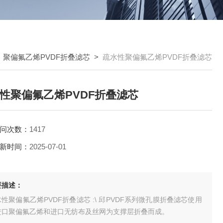
>
聚偏氟乙烯PVDF折叠滤芯
>
疏水性聚偏氟乙烯PVDF折叠滤芯
性聚偏氟乙烯PVDF折叠滤芯
问次数：
1417
新时间：
2025-07-01
要描述：
性聚偏氟乙烯PVDF折叠滤芯 :\ 邱PVDF系列微孔膜折叠滤芯使用
进口聚偏氟乙烯和进口无纺布及丝网为支撑层折叠而成。