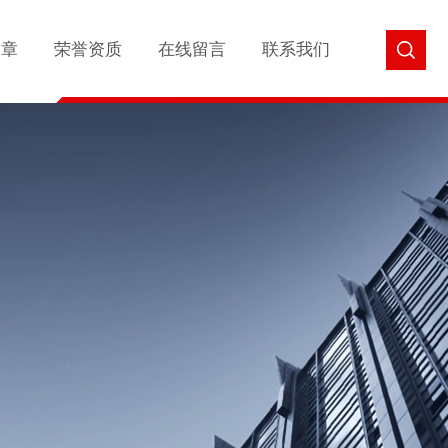
文章
荣誉资质
在线留言
联系我们