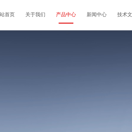
站首页
关于我们
产品中心
新闻中心
技术