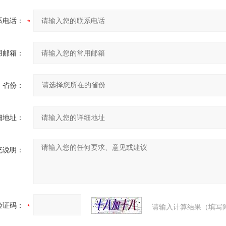
系电话：
用邮箱：
省份：
细地址：
充说明：
验证码：
请输入计算结果（填写