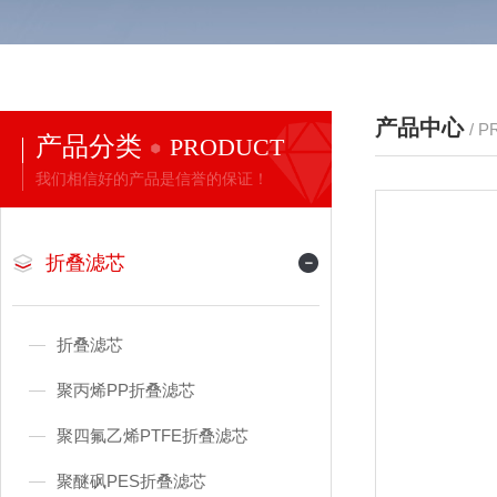
产品中心
/ 
产品分类
PRODUCT
我们相信好的产品是信誉的保证！
折叠滤芯
折叠滤芯
聚丙烯PP折叠滤芯
聚四氟乙烯PTFE折叠滤芯
聚醚砜PES折叠滤芯