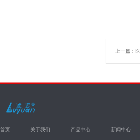
上一篇：
医
首页
关于我们
产品中心
新闻中心