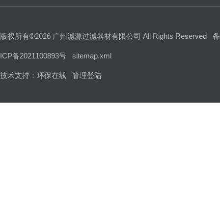
版权所有©2026 广州滤源过滤器材有限公司 All Rights Reserved
备
ICP备2021100893号
sitemap.xml
技术支持：
环保在线
管理登陆